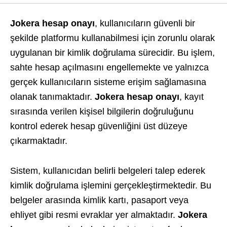
Jokera hesap onayı
, kullanıcıların güvenli bir
şekilde platformu kullanabilmesi için zorunlu olarak
uygulanan bir kimlik doğrulama sürecidir. Bu işlem,
sahte hesap açılmasını engellemekte ve yalnızca
gerçek kullanıcıların sisteme erişim sağlamasına
olanak tanımaktadır.
Jokera hesap onayı
, kayıt
sırasında verilen kişisel bilgilerin doğruluğunu
kontrol ederek hesap güvenliğini üst düzeye
çıkarmaktadır.
Sistem, kullanıcıdan belirli belgeleri talep ederek
kimlik doğrulama işlemini gerçekleştirmektedir. Bu
belgeler arasında kimlik kartı, pasaport veya
ehliyet gibi resmi evraklar yer almaktadır.
Jokera