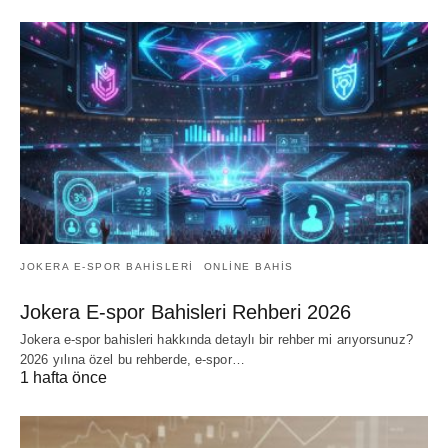
JOKERA E-SPOR BAHISLERI
ONLINE BAHIS
Jokera E-spor Bahisleri Rehberi 2026
Jokera e-spor bahisleri hakkında detaylı bir rehber mi arıyorsunuz?
2026 yılına özel bu rehberde, e-spor…
1 hafta önce