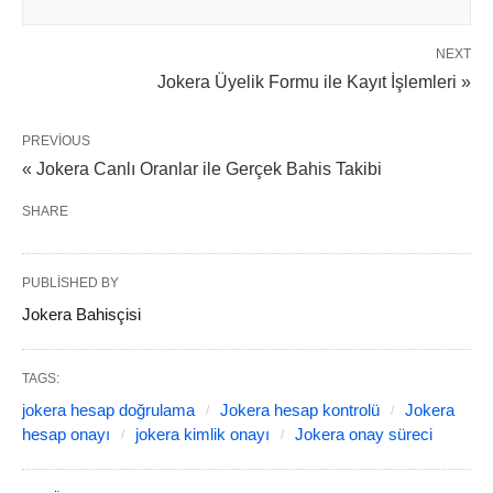
NEXT
Jokera Üyelik Formu ile Kayıt İşlemleri »
PREVIOUS
« Jokera Canlı Oranlar ile Gerçek Bahis Takibi
SHARE
PUBLISHED BY
Jokera Bahisçisi
TAGS:
jokera hesap doğrulama
Jokera hesap kontrolü
Jokera
hesap onayı
jokera kimlik onayı
Jokera onay süreci