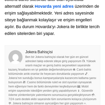
alternatif olarak
Hovarda yeni adres
üzerinden de
erişim sağlayabilmektedir. Yeni adres sayesinde
siteye bağlanmak kolaylaşır ve erişim engelleri
aşılır. Bu durum Hovarda’yı Jokera ile birlikte tercih
edilen sitelerden biri yapar.
Jokera Bahisçisi
Ben bir Jokera bahisçisi olarak her gün en güncel
adresleri takip ederek siteye giriş yapıyorum 📺. Yüksek
oranlı maçlar ve geniş bahis seçenekleri sayesinde
kazanç fırsatlarını en iyi şekilde değerlendiriyorum ⚽. Canlı bahis
bölümünde anlık oranlar ile heyecanı doruklarda yaşıyorum 🏀.
Jokera’nın sunduğu bonus kampanyalarıyla kazancımı katlama şansı
buluyorum 🎁. Casino bölümünde rulet ve slot oyunları oynayarak
hem eğleniyor hem de farklı deneyimler keşfediyorum 🎰. Mobil
erişim sayesinde istediğim yerden giriş yapabiliyorum 📱. Güvenilir
ödeme yöntemleriyle yatırımlarımı sorunsuzca gerçekleştiriyorum 💳.
7/24 canlı destek ekibi sayesinde tüm sorunlarımı kolayca çözüyorum
💬. Jokera bahisçisi olmanın ayrıcalığını her gün yaşıyorum ⭐.