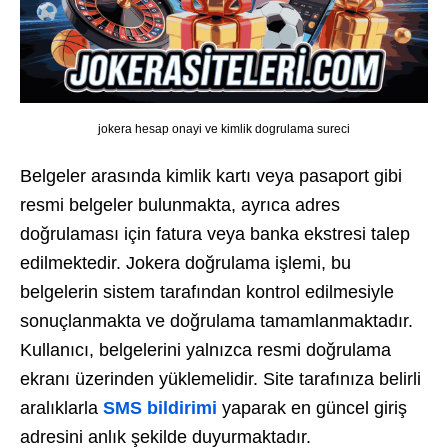
jokera hesap onayi ve kimlik dogrulama sureci
Belgeler arasında kimlik kartı veya pasaport gibi
resmi belgeler bulunmakta, ayrıca adres
doğrulaması için fatura veya banka ekstresi talep
edilmektedir. Jokera doğrulama işlemi, bu
belgelerin sistem tarafından kontrol edilmesiyle
sonuçlanmakta ve doğrulama tamamlanmaktadır.
Kullanıcı, belgelerini yalnızca resmi doğrulama
ekranı üzerinden yüklemelidir. Site tarafınıza belirli
aralıklarla
SMS bildirimi
yaparak en güncel giriş
adresini anlık şekilde duyurmaktadır.