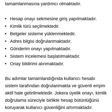
tamamlanmasına yardımcı olmaktadır.
Hesap onayı sekmesine giriş yapılmaktadır.
Kimlik türü seçilmektedir.
Belgeler sisteme yüklenmektedir.
Adres bilgisi doğrulanmaktadır.
Gönderim onayı yapılmaktadır.
Sistem incelemesi başlatılmaktadır.
Onay bildirimi alınmaktadır.
Bu adımlar tamamlandığında kullanıcı hesabı
sistem tarafından doğrulanmakta ve güvenli erişim
aktif hale getirilmektedir. Jokera üyelik onayı, kimlik
doğrulama süreciyle birlikte hesap bütünlüğünü
koruyarak kullanıcı güvenliğini artırmaktadır.