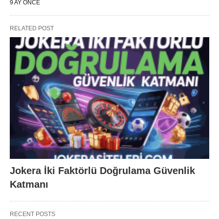
9 AY ÖNCE
RELATED POST
Jokera İki Faktörlü Doğrulama Güvenlik
Katmanı
RECENT POSTS