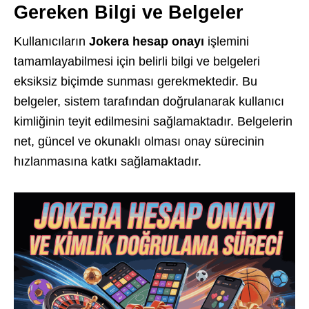
Gereken Bilgi ve Belgeler
Kullanıcıların
Jokera hesap onayı
işlemini
tamamlayabilmesi için belirli bilgi ve belgeleri
eksiksiz biçimde sunması gerekmektedir. Bu
belgeler, sistem tarafından doğrulanarak kullanıcı
kimliğinin teyit edilmesini sağlamaktadır. Belgelerin
net, güncel ve okunaklı olması onay sürecinin
hızlanmasına katkı sağlamaktadır.