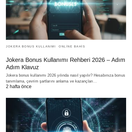
JOKERA BONUS KULLANIMI
ONLINE BAHIS
Jokera Bonus Kullanımı Rehberi 2026 – Adım
Adım Klavuz
Jokera bonus kullanımı 2026 yılında nasıl yapılır? Hesabınıza bonus
tanımlama, çevrim şartlarını anlama ve kazançları…
2 hafta önce