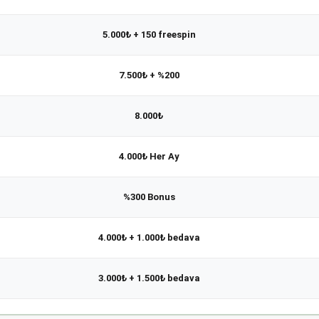
5.000₺ + 150 freespin
7.500₺ + %200
8.000₺
4.000₺ Her Ay
%300 Bonus
4.000₺ + 1.000₺ bedava
3.000₺ + 1.500₺ bedava