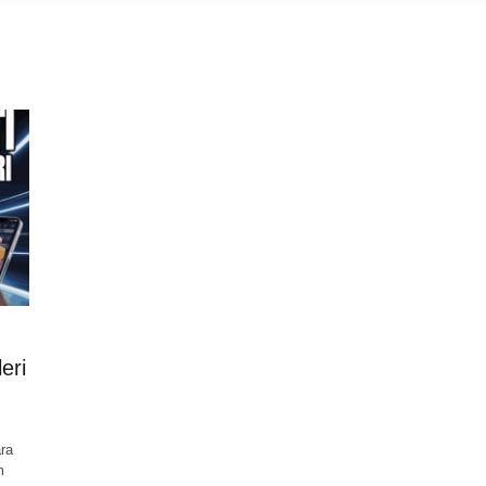
eri
ra
m