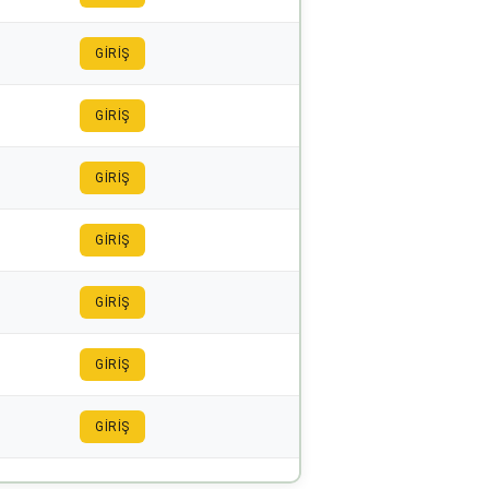
GİRİŞ
GİRİŞ
GİRİŞ
GİRİŞ
GİRİŞ
GİRİŞ
GİRİŞ