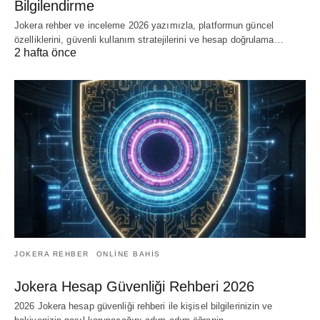
Bilgilendirme
Jokera rehber ve inceleme 2026 yazımızla, platformun güncel
özelliklerini, güvenli kullanım stratejilerini ve hesap doğrulama…
2 hafta önce
JOKERA REHBER
ONLINE BAHIS
Jokera Hesap Güvenliği Rehberi 2026
2026 Jokera hesap güvenliği rehberi ile kişisel bilgilerinizin ve