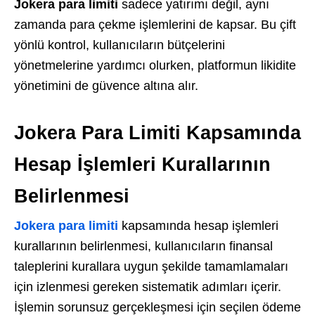
Jokera para limiti
sadece yatırımı değil, aynı
zamanda para çekme işlemlerini de kapsar. Bu çift
yönlü kontrol, kullanıcıların bütçelerini
yönetmelerine yardımcı olurken, platformun likidite
yönetimini de güvence altına alır.
Jokera Para Limiti Kapsamında
Hesap İşlemleri Kurallarının
Belirlenmesi
Jokera para limiti
kapsamında hesap işlemleri
kurallarının belirlenmesi, kullanıcıların finansal
taleplerini kurallara uygun şekilde tamamlamaları
için izlenmesi gereken sistematik adımları içerir.
İşlemin sorunsuz gerçekleşmesi için seçilen ödeme