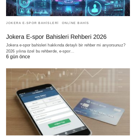
JOKERA E-SPOR BAHISLERI
ONLINE BAHIS
Jokera E-spor Bahisleri Rehberi 2026
Jokera e-spor bahisleri hakkında detaylı bir rehber mi arıyorsunuz?
2026 yılına özel bu rehberde, e-spor…
6 gün önce