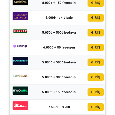
8.000₺ + 150 freespin
GİRİŞ
5.000₺ nakit iade
GİRİŞ
5.050₺ + 500₺ bedava
GİRİŞ
6.000₺ + 80 freespin
GİRİŞ
5.000₺ + 500₺ bedava
GİRİŞ
5.000₺ + 300 freespin
GİRİŞ
5.000₺ + 150 freespin
GİRİŞ
7.500₺ + %200
GİRİŞ