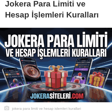
Jokera Para Limiti ve
Hesap İşlemleri Kuralları
jokera para limiti ve hesap islemleri kurallari