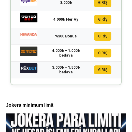
8.000₺
GİRİŞ
4.000₺ Her Ay
GİRİŞ
%300 Bonus
GİRİŞ
4.000₺ + 1.000₺
GİRİŞ
bedava
3.000₺ + 1.500₺
GİRİŞ
bedava
Jokera minimum limit