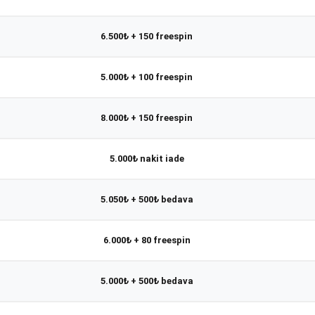
6.500₺ + 150 freespin
5.000₺ + 100 freespin
8.000₺ + 150 freespin
5.000₺ nakit iade
5.050₺ + 500₺ bedava
6.000₺ + 80 freespin
5.000₺ + 500₺ bedava