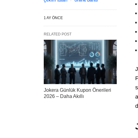
1 AY ÖNCE
RELATED POST
J
P
s
Jokera Günlük Kupon Önerileri
a
2026 – Daha Akıllı
d