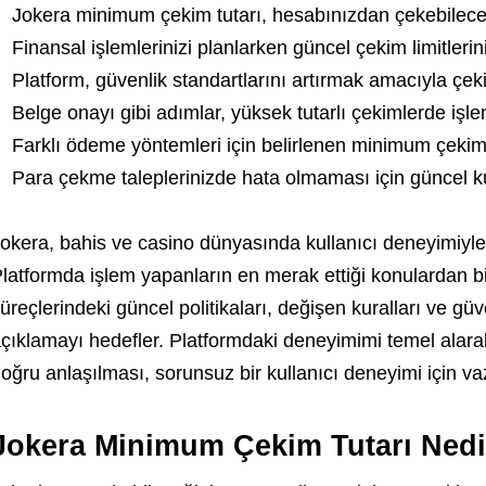
Jokera minimum çekim tutarı, hesabınızdan çekebileceği
Finansal işlemlerinizi planlarken güncel çekim limitlerin
Platform, güvenlik standartlarını artırmak amacıyla çe
Belge onayı gibi adımlar, yüksek tutarlı çekimlerde işlem 
Farklı ödeme yöntemleri için belirlenen minimum çekim lim
Para çekme taleplerinizde hata olmaması için güncel kur
okera, bahis ve casino dünyasında kullanıcı deneyimiyle fi
latformda işlem yapanların en merak ettiği konulardan bi
üreçlerindeki güncel politikaları, değişen kuralları ve güve
çıklamayı hedefler. Platformdaki deneyimimi temel alarak 
oğru anlaşılması, sorunsuz bir kullanıcı deneyimi için va
Jokera Minimum Çekim Tutarı Nedi