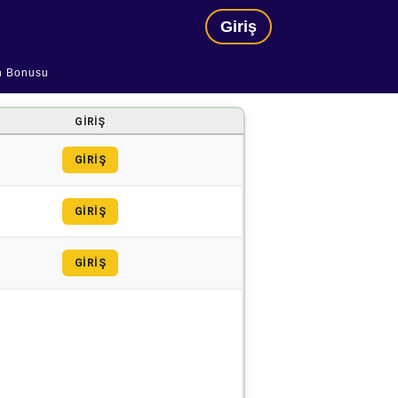
Giriş
n Bonusu
GIRIŞ
GİRİŞ
GİRİŞ
GİRİŞ