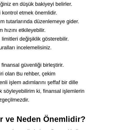
niz en düşük bakiyeyi belirler.
i kontrol etmek önemlidir.
kim tutarlarında düzenlemeye gider.
hızını etkileyebilir.
itleri değişiklik gösterebilir.
alları incelemelisiniz.
nansal güvenliği birleştirir.
ri olan Bu rehber, çekim
nli işlem adımlarını şeffaf bir dille
söyleyebilirim ki, finansal işlemlerin
zgeçilmezdir.
r ve Neden Önemlidir?