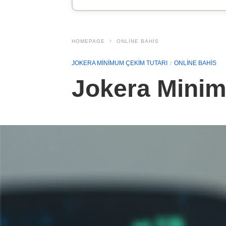
HOMEPAGE
ONLINE BAHIS
JOKERA MINIMUM ÇEKIM TUTARI
ONLINE BAHIS
Jokera Minim