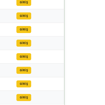
GİRİŞ
GİRİŞ
GİRİŞ
GİRİŞ
GİRİŞ
GİRİŞ
GİRİŞ
GİRİŞ