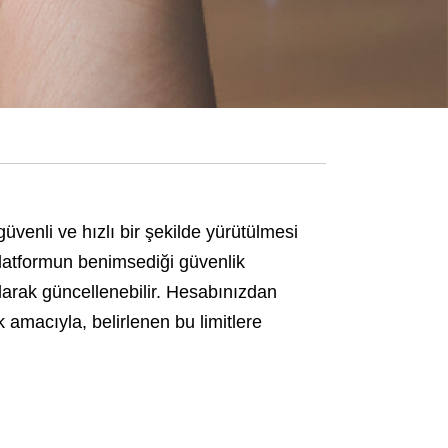
üvenli ve hızlı bir şekilde yürütülmesi
 platformun benimsediği güvenlik
olarak güncellenebilir. Hesabınızdan
 amacıyla, belirlenen bu limitlere