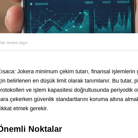
tar önem taşır.
ısaca:
Jokera minimum çekim tutarı, finansal işlemlerin g
çin belirlenen en düşük limit olarak tanımlanır. Bu tutar,
rotokolleri ve işlem kapasitesi doğrultusunda periyodik 
ara çekerken güvenlik standartlarını koruma altına almak
ikkat etmek gerekir.
Önemli Noktalar